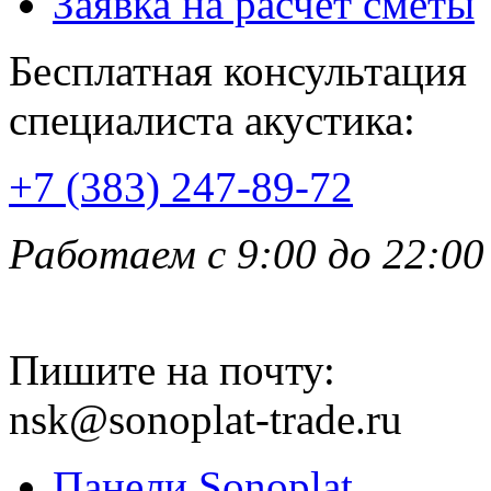
Заявка на расчет сметы
Бесплатная консультация
специалиста акустика:
+7 (383) 247-89-72
Работаем с 9:00 до 22:00
Пишите на почту:
nsk@sonoplat-trade.ru
Панели Sonoplat