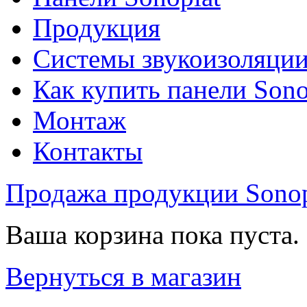
Продукция
Системы звукоизоляци
Как купить панели Sono
Монтаж
Контакты
Продажа продукции Sonop
Ваша корзина пока пуста.
Вернуться в магазин