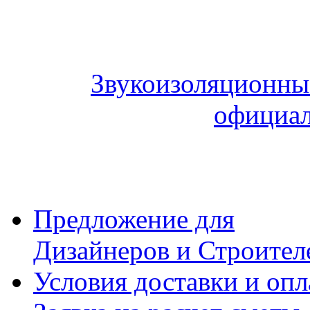
Звукоизоляционные
официал
Предложение для
Дизайнеров и Строител
Условия доставки и оп