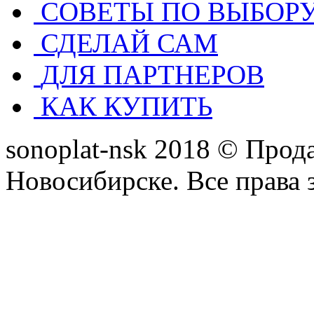
СОВЕТЫ ПО ВЫБОР
СДЕЛАЙ САМ
ДЛЯ ПАРТНЕРОВ
КАК КУПИТЬ
sonoplat-nsk 2018 © Прод
Новосибирске. Все права